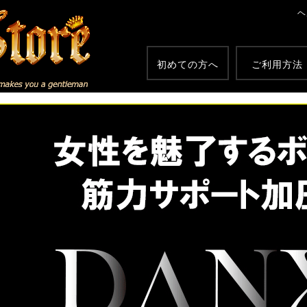
ヘ
初めての方へ
ご利用方法