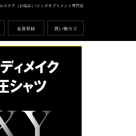
ルスケア（お悩み）/メンズサプリメント専門店
会員登録
買い物カゴ