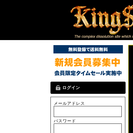
ログイン
メールアドレス
パスワード