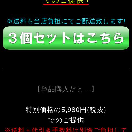
※送料も当店負担にてご配送致します!
【単品購入だと…】
特別価格の5,980円(税抜)
でのご提供
※送料＋代引き手数料は別途ご負担して