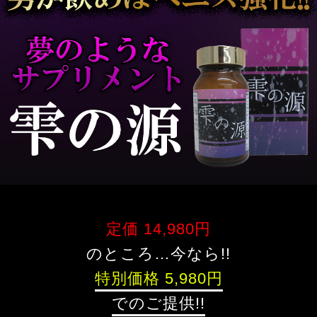
定価 14,980円
のところ…今なら!!
特別価格 5,980円
でのご提供!!