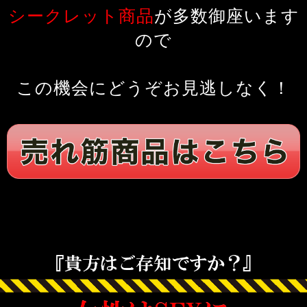
シークレット商品
が多数御座います
ので
この機会にどうぞお見逃しなく！