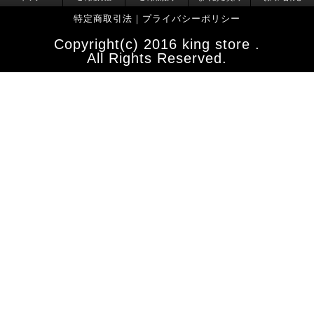
特定商取引法
｜
プライバシーポリシー
Copyright(c) 2016 king store .
All Rights Reserved.