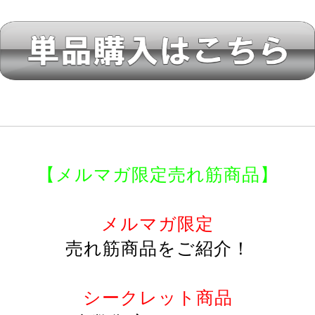
【メルマガ限定売れ筋商品】
メルマガ限定
売れ筋商品をご紹介！
シークレット商品