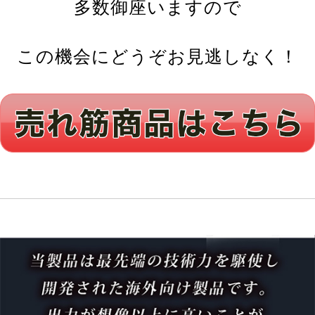
多数御座いますので
この機会にどうぞお見逃しなく！