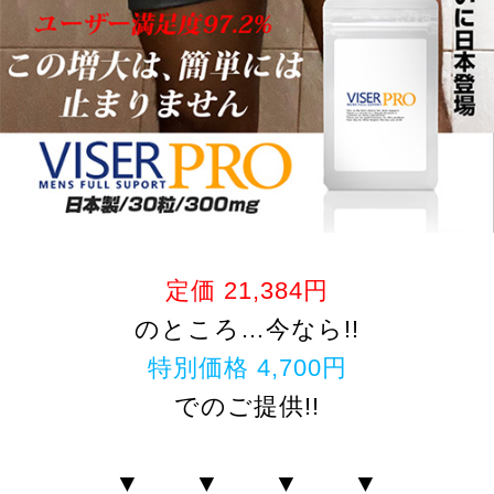
定価 21,384円
のところ…今なら!!
特別価格 4,700円
でのご提供!!
▼ ▼ ▼ ▼