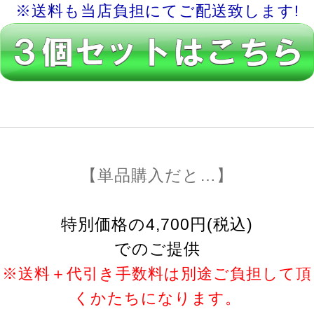
※送料も当店負担にてご配送致します!
【単品購入だと…】
特別価格の4,700円(税込)
でのご提供
※送料＋代引き手数料は別途ご負担して頂
くかたちになります。